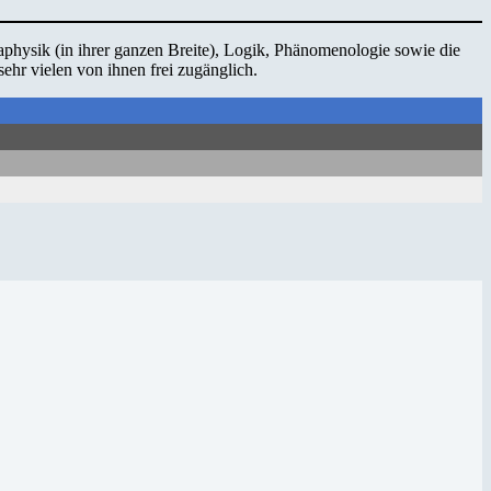
physik (in ihrer ganzen Breite), Logik, Phänomenologie sowie die
 sehr vielen von ihnen frei zugänglich.