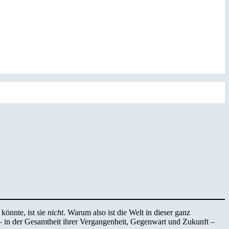
könnte, ist sie
nicht
. Warum also ist die Welt in dieser ganz
it – in der Gesamtheit ihrer Vergangenheit, Gegenwart und Zukunft –