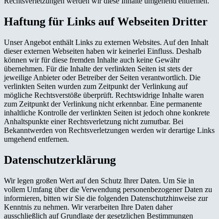
Rechtsverletzungen werden wir diese Inhalte umgehend entfernen.
Haftung für Links auf Webseiten Dritter
Unser Angebot enthält Links zu externen Websites. Auf den Inhalt
dieser externen Webseiten haben wir keinerlei Einfluss. Deshalb
können wir für diese fremden Inhalte auch keine Gewähr
übernehmen. Für die Inhalte der verlinkten Seiten ist stets der
jeweilige Anbieter oder Betreiber der Seiten verantwortlich. Die
verlinkten Seiten wurden zum Zeitpunkt der Verlinkung auf
mögliche Rechtsverstöße überprüft. Rechtswidrige Inhalte waren
zum Zeitpunkt der Verlinkung nicht erkennbar. Eine permanente
inhaltliche Kontrolle der verlinkten Seiten ist jedoch ohne konkrete
Anhaltspunkte einer Rechtsverletzung nicht zumutbar. Bei
Bekanntwerden von Rechtsverletzungen werden wir derartige Links
umgehend entfernen.
Datenschutzerklärung
Wir legen großen Wert auf den Schutz Ihrer Daten. Um Sie in
vollem Umfang über die Verwendung personenbezogener Daten zu
informieren, bitten wir Sie die folgenden Datenschutzhinweise zur
Kenntnis zu nehmen. Wir verarbeiten Ihre Daten daher
ausschließlich auf Grundlage der gesetzlichen Bestimmungen