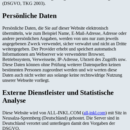
(DSGVO, TKG 2003).
Persönliche Daten
Persönliche Daten, die Sie auf dieser Website elektronisch
übermitteln, wie zum Beispiel Name, E-Mail-Adresse, Adresse oder
andere persönlichen Angaben, werden von uns nur zum jeweils
angegebenen Zweck verwendet, sicher verwahrt und nicht an Dritte
weitergegeben. Der Provider erhebt und speichert automatisch
Informationen am Webserver wie verwendeter Browser,
Betriebssystem, Verweisseite, IP-Adresse, Uhrzeit des Zugriffs usw.
Diese Daten können ohne Prüfung weiterer Datenquellen keinen
bestimmten Personen zugeordnet werden und wir werten diese
Daten auch nicht weiter aus solange keine rechtswidrige Nutzung
unserer Webseite vorliegt.
Externe Dienstleister und Statistische
Analyse
Diese Website wird von ALL-INKL.COM (
all-inkl.com
) mit Sitz in
Neusalza-Spremberg (Deutschland) gehostet. Die Server sind in
Deutschland verortet und unterliegen damit den Vorgaben der
DSGVO.