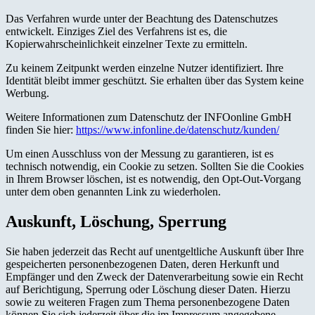
Das Verfahren wurde unter der Beachtung des Datenschutzes
entwickelt. Einziges Ziel des Verfahrens ist es, die
Kopierwahrscheinlichkeit einzelner Texte zu ermitteln.
Zu keinem Zeitpunkt werden einzelne Nutzer identifiziert. Ihre
Identität bleibt immer geschützt. Sie erhalten über das System keine
Werbung.
Weitere Informationen zum Datenschutz der INFOonline GmbH
finden Sie hier:
https://www.infonline.de/datenschutz/kunden/
Um einen Ausschluss von der Messung zu garantieren, ist es
technisch notwendig, ein Cookie zu setzen. Sollten Sie die Cookies
in Ihrem Browser löschen, ist es notwendig, den Opt-Out-Vorgang
unter dem oben genannten Link zu wiederholen.
Auskunft, Löschung, Sperrung
Sie haben jederzeit das Recht auf unentgeltliche Auskunft über Ihre
gespeicherten personenbezogenen Daten, deren Herkunft und
Empfänger und den Zweck der Datenverarbeitung sowie ein Recht
auf Berichtigung, Sperrung oder Löschung dieser Daten. Hierzu
sowie zu weiteren Fragen zum Thema personenbezogene Daten
können Sie sich jederzeit über die im Impressum angegebene