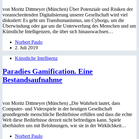
von Moritz Dittmeyer (München) Über Potenziale und Risiken der
voranschreitenden Digitalisierung unserer Gesellschaft wird viel
diskutiert: Es geht um Transhumanismus, um Cyborgs, um die
Überwindung oder gar um die Unterwerfung des Menschen und um
Künstliche Intelligenzen, die über sich hinauswachsen…
Norbert Paulo
2. Juli 2019
Künstliche Intelligenz
Paradies Gamification. Eine
Bestandsaufnahme
von Moritz Dittmeyer (München) „Die Wahrheit lautet, dass
Computer- und Videospiele in der heutigen Gesellschaft
grundlegende menschliche Bedürfnisse erfüllen und dass die echte
Welt diese Bedürfnisse derzeit nicht befriedigen kann. Spiele
überhäufen uns mit Belohnungen, wie sie in der Wirklichkeit…
Norbert Paulo