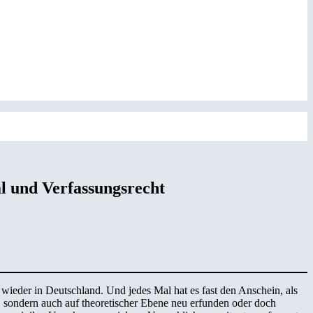
l und Verfassungsrecht
it wieder in Deutschland. Und jedes Mal hat es fast den Anschein, als
r, sondern auch auf theoretischer Ebene neu erfunden oder doch