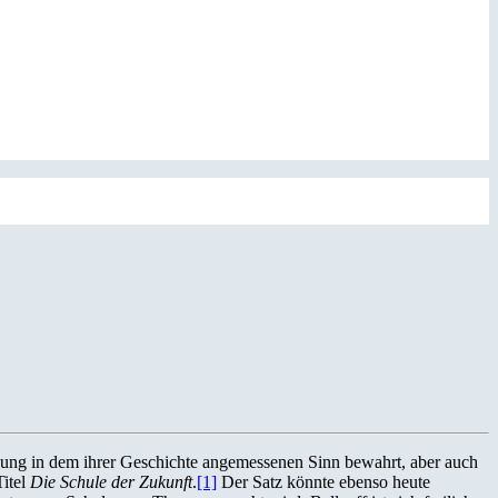
Bildung in dem ihrer Geschichte angemessenen Sinn bewahrt, aber auch
Titel
Die Schule der Zukunft
.
[1]
Der Satz könnte ebenso heute