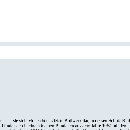
n. Ja, sie stellt vielleicht das letzte Bollwerk dar, in dessen Schutz 
d findet sich in einem kleinen Bändchen aus dem Jahre 1964 mit dem 