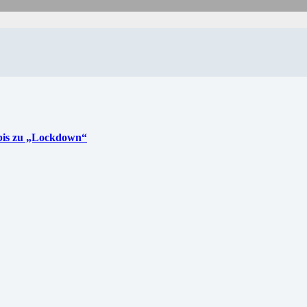
 bis zu „Lockdown“