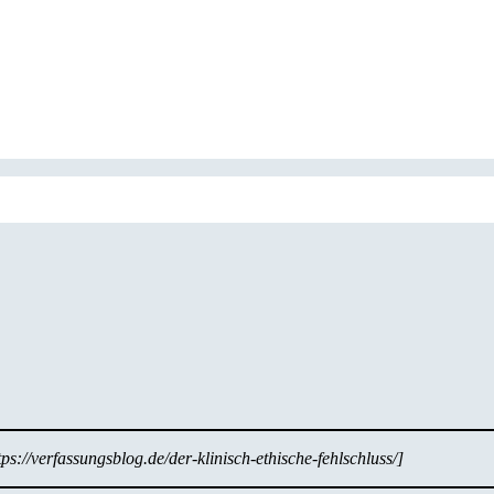
tps://verfassungsblog.de/der-klinisch-ethische-fehlschluss/]