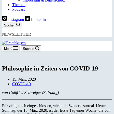
Impressum & Datenschutz
Themen
Podcast
Instagram
LinkedIn
Suchen
NEWSLETTER
Menü
Suchen
Philosophie in Zeiten von COVID-19
15. März 2020
COVID-19
von Gottfried Schweiger (Salzburg)
Für viele, mich eingeschlossen, wirkt die Szenerie surreal. Heute,
Sonntag, der 15. März 2020, ist der letzte Tag einer Woche, die von