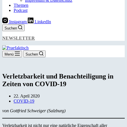
Impressum & Datenschutz
Themen
Podcast
Instagram
LinkedIn
Suchen
NEWSLETTER
Menü
Suchen
Verletzbarkeit und Benachteiligung in
Zeiten von COVID-19
22. April 2020
COVID-19
von Gottfried Schweiger (Salzburg)
Verletzbarkeit ist nicht nur eine natürliche Eigenschaft aller