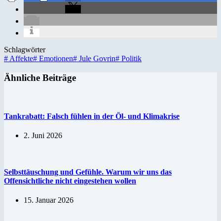
Schlagwörter
#
Affekte
#
Emotionen
#
Jule Govrin
#
Politik
Ähnliche Beiträge
Tankrabatt: Falsch fühlen in der Öl- und Klimakrise
2. Juni 2026
Selbsttäuschung und Gefühle. Warum wir uns das
Offensichtliche nicht eingestehen wollen
15. Januar 2026