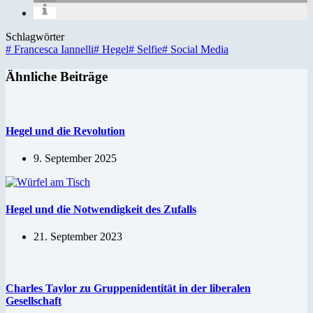
Schlagwörter
#
Francesca Iannelli
#
Hegel
#
Selfie
#
Social Media
Ähnliche Beiträge
Hegel und die Revolution
9. September 2025
Hegel und die Notwendigkeit des Zufalls
21. September 2023
Charles Taylor zu Gruppenidentität in der liberalen
Gesellschaft