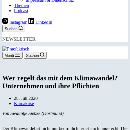
Impressum & Datenschutz
Themen
Podcast
Instagram
LinkedIn
Suchen
NEWSLETTER
Menü
Suchen
Wer regelt das mit dem Klimawandel?
Unternehmen und ihre Pflichten
28. Juli 2020
Klimakrise
Von Swaantje Siebke (Dortmund)
Der Klimawandel ist nicht nur bedrohlich, er ist auch ungerecht. Die