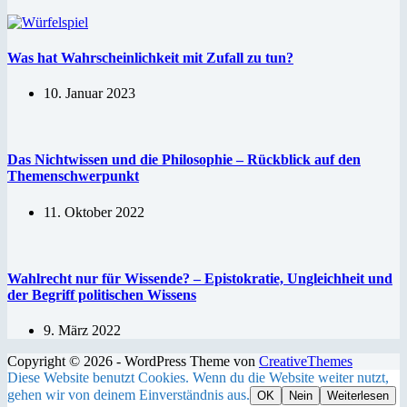
Was hat Wahrscheinlichkeit mit Zufall zu tun?
10. Januar 2023
Das Nichtwissen und die Philosophie – Rückblick auf den
Themenschwerpunkt
11. Oktober 2022
Wahlrecht nur für Wissende? – Epistokratie, Ungleichheit und
der Begriff politischen Wissens
9. März 2022
Copyright © 2026 - WordPress Theme von
CreativeThemes
Diese Website benutzt Cookies. Wenn du die Website weiter nutzt,
gehen wir von deinem Einverständnis aus.
OK
Nein
Weiterlesen