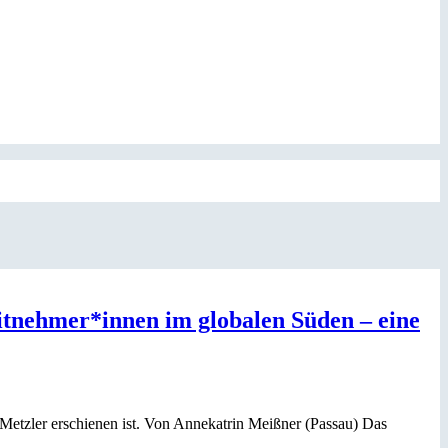
eitnehmer*innen im globalen Süden – eine
 Metzler erschienen ist. Von Annekatrin Meißner (Passau) Das