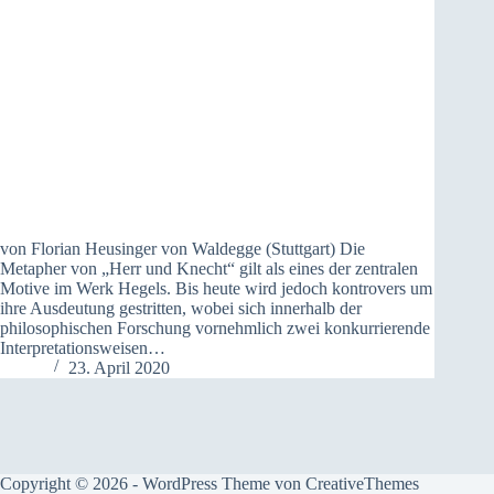
von Florian Heusinger von Waldegge (Stuttgart) Die
Metapher von „Herr und Knecht“ gilt als eines der zentralen
Motive im Werk Hegels. Bis heute wird jedoch kontrovers um
ihre Ausdeutung gestritten, wobei sich innerhalb der
philosophischen Forschung vornehmlich zwei konkurrierende
Interpretationsweisen…
23. April 2020
Copyright © 2026 - WordPress Theme von
CreativeThemes