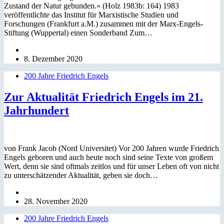
Zustand der Natur gebunden.« (Holz 1983b: 164) 1983
veröffentlichte das Institut für Marxistische Studien und
Forschungen (Frankfurt a.M.) zusammen mit der Marx-Engels-
Stiftung (Wuppertal) einen Sonderband Zum…
8. Dezember 2020
200 Jahre Friedrich Engels
Zur Aktualität Friedrich Engels im 21.
Jahrhundert
von Frank Jacob (Nord Universitet) Vor 200 Jahren wurde Friedrich
Engels geboren und auch heute noch sind seine Texte von großem
Wert, denn sie sind oftmals zeitlos und für unser Leben oft von nicht
zu unterschätzender Aktualität, geben sie doch…
28. November 2020
200 Jahre Friedrich Engels