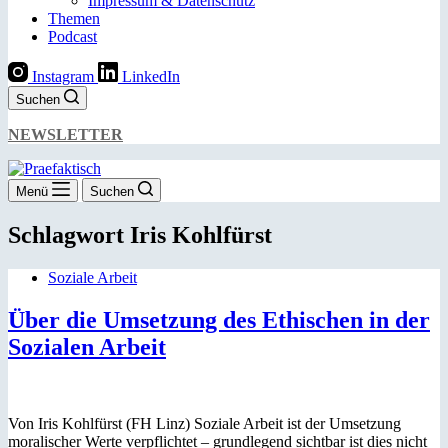
Impressum & Datenschutz
Themen
Podcast
Instagram
LinkedIn
Suchen
NEWSLETTER
Menü
Suchen
Schlagwort
Iris Kohlfürst
Soziale Arbeit
Über die Umsetzung des Ethischen in der
Sozialen Arbeit
Von Iris Kohlfürst (FH Linz) Soziale Arbeit ist der Umsetzung
moralischer Werte verpflichtet – grundlegend sichtbar ist dies nicht