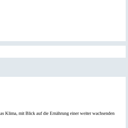
as Klima, mit Blick auf die Ernährung einer weiter wachsenden