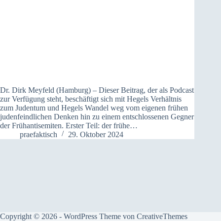
Dr. Dirk Meyfeld (Hamburg) – Dieser Beitrag, der als Podcast
zur Verfügung steht, beschäftigt sich mit Hegels Verhältnis
zum Judentum und Hegels Wandel weg vom eigenen frühen
judenfeindlichen Denken hin zu einem entschlossenen Gegner
der Frühantisemiten. Erster Teil: der frühe…
praefaktisch
29. Oktober 2024
Copyright © 2026 - WordPress Theme von
CreativeThemes