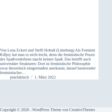
Von Lena Eckert und Steffi Hobuß (Lüneburg) Als Feminist
Killjoy hat man es nicht leicht, denn die feministische Praxis
des Spaßverderbens macht keinen Spaß. Das betrifft auch
universitäre Strukturen: Dort ist feministische Philosophie
zwar theoretisch einigermaßen anerkannt, darauf basierender
feministischer…
praefaktisch
1. März 2022
Copyright © 2026 - WordPress Theme von
CreativeThemes