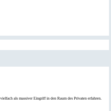
lfach als massiver Eingriff in den Raum des Privaten erfahren.