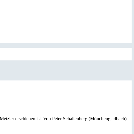
 Metzler erschienen ist. Von Peter Schallenberg (Mönchengladbach)