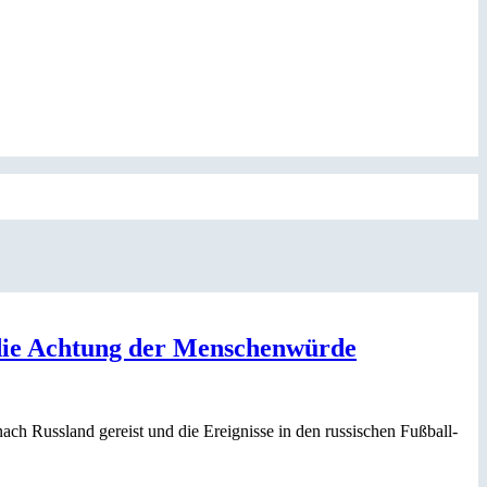
 die Achtung der Menschenwürde
ch Russland gereist und die Ereignisse in den russischen Fußball-