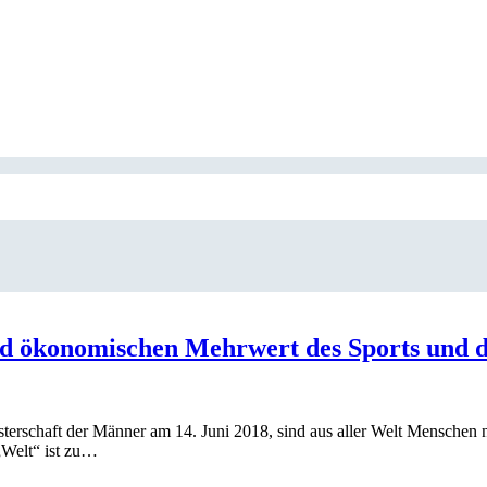
 und ökonomischen Mehrwert des Sports und
rschaft der Männer am 14. Juni 2018, sind aus aller Welt Menschen na
„Welt“ ist zu…