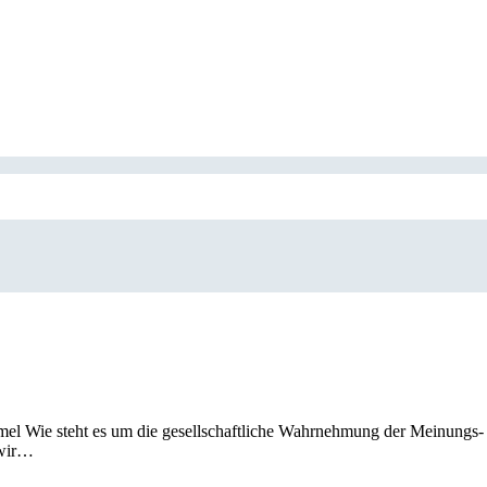
mel Wie steht es um die gesellschaftliche Wahrnehmung der Meinungs-
 wir…