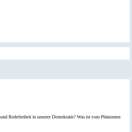
 und Redefreiheit in unserer Demokratie? Was ist vom Phänomen