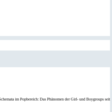
er Schemata im Popbereich: Das Phänomen der Girl- und Boygroups seit