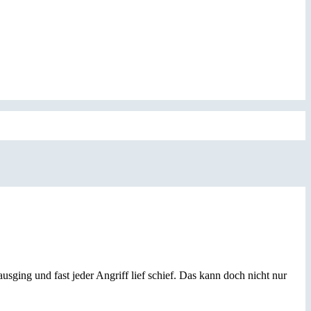
sging und fast jeder Angriff lief schief. Das kann doch nicht nur