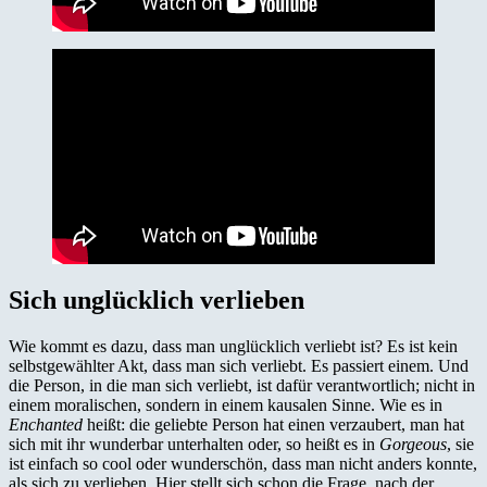
Sich unglücklich verlieben
Wie kommt es dazu, dass man unglücklich verliebt ist? Es ist kein
selbstgewählter Akt, dass man sich verliebt. Es passiert einem. Und
die Person, in die man sich verliebt, ist dafür verantwortlich; nicht in
einem moralischen, sondern in einem kausalen Sinne. Wie es in
Enchanted
heißt: die geliebte Person hat einen verzaubert, man hat
sich mit ihr wunderbar unterhalten oder, so heißt es in
Gorgeous
, sie
ist einfach so cool oder wunderschön, dass man nicht anders konnte,
als sich zu verlieben. Hier stellt sich schon die Frage, nach der