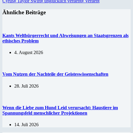
Cyrus
#
Taylor Swift
#
unglücklich verliebt
#
Verliebt
Ähnliche Beiträge
Kants Weltbürgerrecht und Abweisungen an Staatsgrenzen als
ethisches Problem
4. August 2026
Vom Nutzen der Nachteile der Geisteswissenschaften
28. Juli 2026
Wenn die Liebe zum Hund Leid verursacht: Haustiere im
Spannungsfeld menschlicher Projektionen
14. Juli 2026