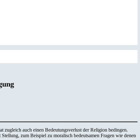
igung
t zugleich auch einen Bedeutungsverlust der Religion bedingen.
nt Stellung, zum Beispiel zu moralisch bedeutsamen Fragen wie denen