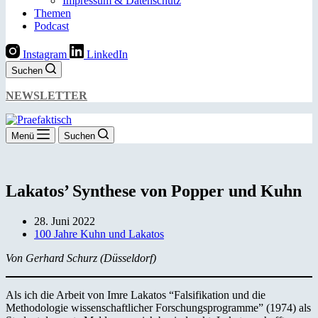
Impressum & Datenschutz
Themen
Podcast
Instagram
LinkedIn
Suchen
NEWSLETTER
Menü
Suchen
Lakatos’ Synthese von Popper und Kuhn
28. Juni 2022
100 Jahre Kuhn und Lakatos
Von Gerhard Schurz (Düsseldorf)
Als ich die Arbeit von Imre Lakatos “Falsifikation und die
Methodologie wissenschaftlicher Forschungsprogramme” (1974) als