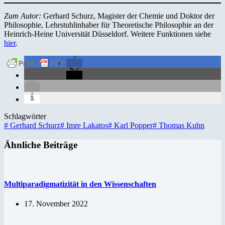
Zum Autor:
Gerhard Schurz, Magister der Chemie und Doktor der
Philosophie, Lehrstuhlinhaber für Theoretische Philosophie an der
Heinrich-Heine Universität Düsseldorf. Weitere Funktionen siehe
hier
.
Schlagwörter
#
Gerhard Schurz
#
Imre Lakatos
#
Karl Popper
#
Thomas Kuhn
Ähnliche Beiträge
Multiparadigmatizität in den Wissenschaften
17. November 2022