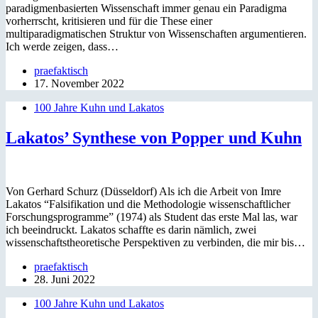
paradigmenbasierten Wissenschaft immer genau ein Paradigma
vorherrscht, kritisieren und für die These einer
multiparadigmatischen Struktur von Wissenschaften argumentieren.
Ich werde zeigen, dass…
praefaktisch
17. November 2022
100 Jahre Kuhn und Lakatos
Lakatos’ Synthese von Popper und Kuhn
Von Gerhard Schurz (Düsseldorf) Als ich die Arbeit von Imre
Lakatos “Falsifikation und die Methodologie wissenschaftlicher
Forschungsprogramme” (1974) als Student das erste Mal las, war
ich beeindruckt. Lakatos schaffte es darin nämlich, zwei
wissenschaftstheoretische Perspektiven zu verbinden, die mir bis…
praefaktisch
28. Juni 2022
100 Jahre Kuhn und Lakatos