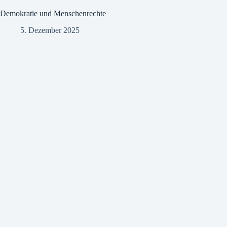
Demokratie und Menschenrechte
5. Dezember 2025