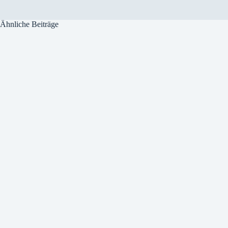
Ähnliche Beiträge