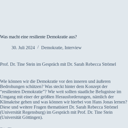
Was macht eine resiliente Demokratie aus?
30. Juli 2024
Demokratie
,
Interview
Prof. Dr. Tine Stein im Gespräch mit Dr. Sarah Rebecca Strömel
Wie können wir die Demokratie vor den inneren und äußeren
Bedrohungen schützen? Was steckt hinter dem Konzept der
“resilienten Demokratie”? Wie weit sollten staatliche Befugnisse im
Umgang mit einer der größten Herausforderungen, nämlich der
Klimakrise gehen und was können wir hierbei von Hans Jonas lernen?
Diese und weitere Fragen thematisiert Dr. Sarah Rebecca Strömel
(Universität Regensburg) im Gespräch mit Prof. Dr. Tine Stein
(Universität Göttingen).