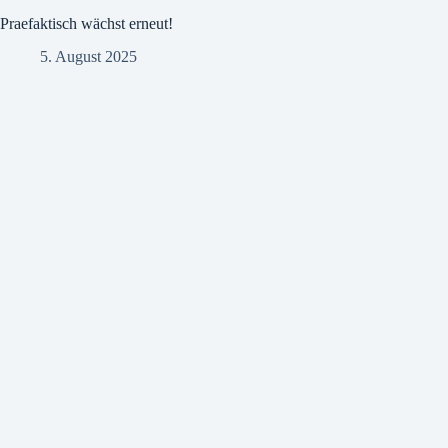
Praefaktisch wächst erneut!
5. August 2025