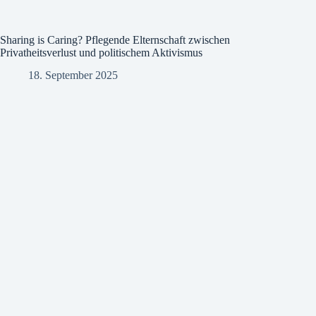
Sharing is Caring? Pflegende Elternschaft zwischen
Privatheitsverlust und politischem Aktivismus
18. September 2025