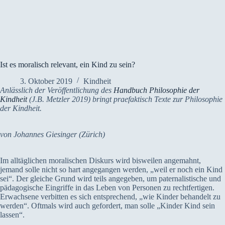
Ist es moralisch relevant, ein Kind zu sein?
3. Oktober 2019
Kindheit
Anlässlich der Veröffentlichung des
Handbuch Philosophie der
Kindheit
(J.B. Metzler 2019) bringt praefaktisch Texte zur Philosophie
der Kindheit.
von Johannes Giesinger (Zürich)
Im alltäglichen moralischen Diskurs wird bisweilen angemahnt,
jemand solle nicht so hart angegangen werden, „weil er noch ein Kind
sei“. Der gleiche Grund wird teils angegeben, um paternalistische und
pädagogische Eingriffe in das Leben von Personen zu rechtfertigen.
Erwachsene verbitten es sich entsprechend, „wie Kinder behandelt zu
werden“. Oftmals wird auch gefordert, man solle „Kinder Kind sein
lassen“.