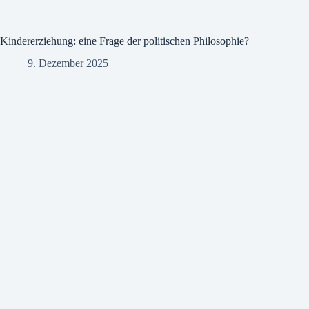
Kindererziehung: eine Frage der politischen Philosophie?
9. Dezember 2025