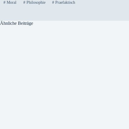
#
Moral
#
Philosophie
#
Praefaktisch
Ähnliche Beiträge