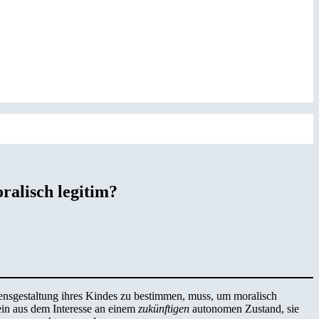
ralisch legitim?
ebensgestaltung ihres Kindes zu bestimmen, muss, um moralisch
lein aus dem Interesse an einem
zukünftigen
autonomen Zustand, sie