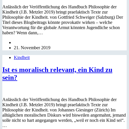
Anlässlich der Veröffentlichung des Handbuch Philosophie der
Kindheit (J.B. Metzler 2019) bringt praefaktisch Texte zur
Philosophie der Kindheit. von Gottfried Schweiger (Salzburg) Der
Titel dieses Blogbeitrags könnte provokativ wirken – welche
Verantwortung für die globale Armut könnten Jugendliche schon
haben? Wenn dann,…
21. November 2019
Kindheit
Ist es moralisch relevant, ein Kind zu
sein?
Anlässlich der Veröffentlichung des Handbuch Philosophie der
Kindheit (J.B. Metzler 2019) bringt praefaktisch Texte zur
Philosophie der Kindheit. von Johannes Giesinger (Zürich) Im
alltäglichen moralischen Diskurs wird bisweilen angemahnt, jemand
solle nicht so hart angegangen werden, „weil er noch ein Kind sei“.
…