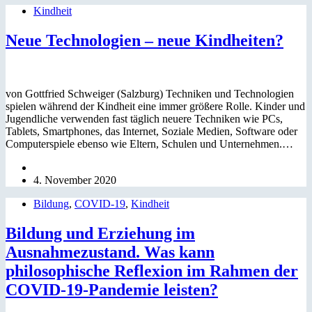
Kindheit
Neue Technologien – neue Kindheiten?
von Gottfried Schweiger (Salzburg) Techniken und Technologien
spielen während der Kindheit eine immer größere Rolle. Kinder und
Jugendliche verwenden fast täglich neuere Techniken wie PCs,
Tablets, Smartphones, das Internet, Soziale Medien, Software oder
Computerspiele ebenso wie Eltern, Schulen und Unternehmen.…
4. November 2020
Bildung
,
COVID-19
,
Kindheit
Bildung und Erziehung im
Ausnahmezustand. Was kann
philosophische Reflexion im Rahmen der
COVID-19-Pandemie leisten?