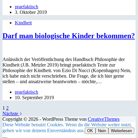
praefaktisch
3. Oktober 2019
Kindheit
Darf man biologische Kinder bekommen?
Anlässlich der Veröffentlichung des Handbuch Philosophie der
Kindheit (J.B. Metzler 2019) bringt praefaktisch Texte zur
Philosophie der Kindheit. von Ezio Di Nucci (Kopenhagen) Nein,
ich habe mich nicht verschrieben. Die Frage, die ich hier gerne
stellen – und ansatzweise beantworten – möchte,…
praefaktisch
10. September 2019
1
2
Nächste
Copyright © 2026 - WordPress Theme von
CreativeThemes
Diese Website benutzt Cookies. Wenn du die Website weiter nutzt,
gehen wir von deinem Einverständnis aus.
OK
Nein
Weiterlesen