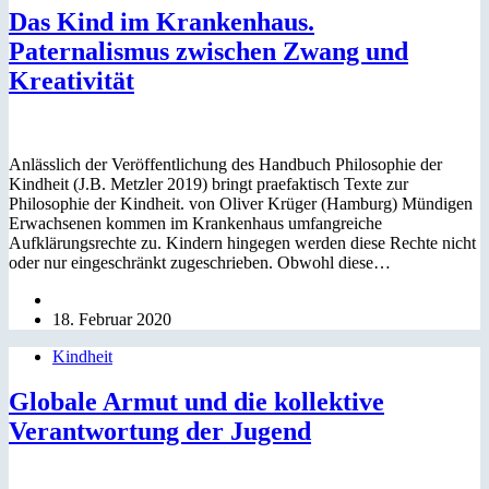
Das Kind im Krankenhaus.
Paternalismus zwischen Zwang und
Kreativität
Anlässlich der Veröffentlichung des Handbuch Philosophie der
Kindheit (J.B. Metzler 2019) bringt praefaktisch Texte zur
Philosophie der Kindheit. von Oliver Krüger (Hamburg) Mündigen
Erwachsenen kommen im Krankenhaus umfangreiche
Aufklärungsrechte zu. Kindern hingegen werden diese Rechte nicht
oder nur eingeschränkt zugeschrieben. Obwohl diese…
18. Februar 2020
Kindheit
Globale Armut und die kollektive
Verantwortung der Jugend