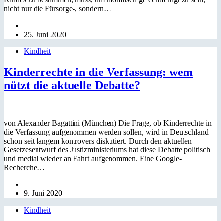
nicht nur die Fürsorge-, sondern…
25. Juni 2020
Kindheit
Kinderrechte in die Verfassung: wem
nützt die aktuelle Debatte?
von Alexander Bagattini (München) Die Frage, ob Kinderrechte in
die Verfassung aufgenommen werden sollen, wird in Deutschland
schon seit langem kontrovers diskutiert. Durch den aktuellen
Gesetzesentwurf des Justizministeriums hat diese Debatte politisch
und medial wieder an Fahrt aufgenommen. Eine Google-
Recherche…
9. Juni 2020
Kindheit