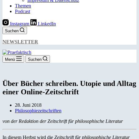
Impressum & Datenschutz
Themen
Podcast
Instagram
LinkedIn
Suchen
NEWSLETTER
Menü
Suchen
Über Bücher schreiben. Utopie und Alltag
einer Online-Zeitschrift
28. Juni 2018
Philosophiezeitschriften
von der Redaktion der Zeitschrift für philosophische Literatur
In diesem Herbst wird die
Zeitschrift für philosophische Literatur