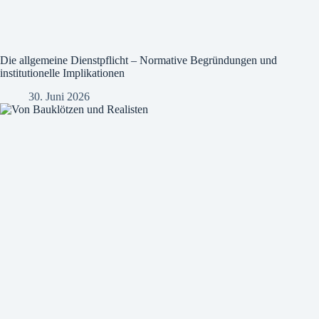
Die allgemeine Dienstpflicht – Normative Begründungen und
institutionelle Implikationen
30. Juni 2026