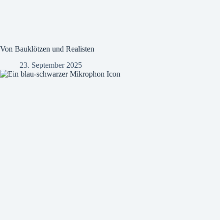
Von Bauklötzen und Realisten
23. September 2025