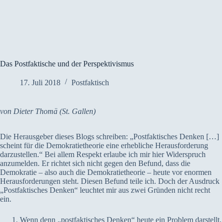
Das Postfaktische und der Perspektivismus
17. Juli 2018
Postfaktisch
von Dieter Thomä (St. Gallen)
Die Herausgeber dieses Blogs schreiben: „Postfaktisches Denken […]
scheint für die Demokratietheorie eine erhebliche Herausforderung
darzustellen.“ Bei allem Respekt erlaube ich mir hier Widerspruch
anzumelden. Er richtet sich nicht gegen den Befund, dass die
Demokratie – also auch die Demokratietheorie – heute vor enormen
Herausforderungen steht. Diesen Befund teile ich. Doch der Ausdruck
„Postfaktisches Denken“ leuchtet mir aus zwei Gründen nicht recht
ein.
Wenn denn „postfaktisches Denken“ heute ein Problem darstellt,