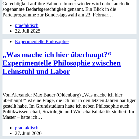
Gerechtigkeit auf ihre Fahnen. Immer wieder wird dabei auch die
sogenannte Bedarfsgerechtigkeit genannt. Ein Blick in die
Parteiprogramme zur Bundestagswahl am 23. Februar…
praefaktisch
22. Juli 2025
Experimentelle Philosophie
„Was mache ich hier überhaupt?“
Experimentelle Philosophie zwischen
Lehnstuhl und Labor
Von Alexander Max Bauer (Oldenburg) „Was mache ich hier
überhaupt?“ ist eine Frage, die ich mir in den letzten Jahren häufiger
gestellt habe. Im Grundstudium hatte ich neben Philosophie auch
Politikwissenschaft, Soziologie und Wirtschaftsdidaktik studiert. Im
Master – hatte ich…
praefaktisch
27. Juni 2020