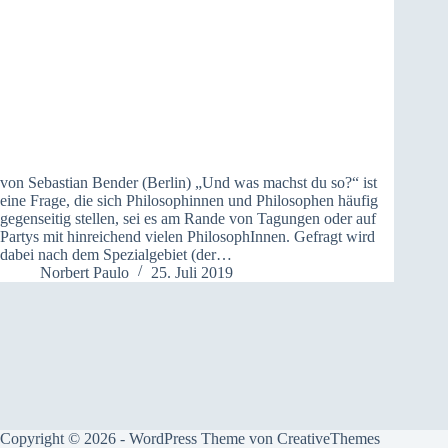
von Sebastian Bender (Berlin) „Und was machst du so?“ ist
eine Frage, die sich Philosophinnen und Philosophen häufig
gegenseitig stellen, sei es am Rande von Tagungen oder auf
Partys mit hinreichend vielen PhilosophInnen. Gefragt wird
dabei nach dem Spezialgebiet (der…
Norbert Paulo
25. Juli 2019
Copyright © 2026 - WordPress Theme von
CreativeThemes