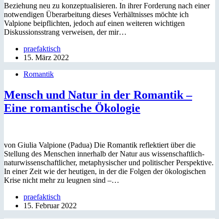
Beziehung neu zu konzeptualisieren. In ihrer Forderung nach einer
notwendigen Überarbeitung dieses Verhältnisses möchte ich
Valpione beipflichten, jedoch auf einen weiteren wichtigen
Diskussionsstrang verweisen, der mir…
praefaktisch
15. März 2022
Romantik
Mensch und Natur in der Romantik –
Eine romantische Ökologie
von Giulia Valpione (Padua) Die Romantik reflektiert über die
Stellung des Menschen innerhalb der Natur aus wissenschaftlich-
naturwissenschaftlicher, metaphysischer und politischer Perspektive.
In einer Zeit wie der heutigen, in der die Folgen der ökologischen
Krise nicht mehr zu leugnen sind –…
praefaktisch
15. Februar 2022