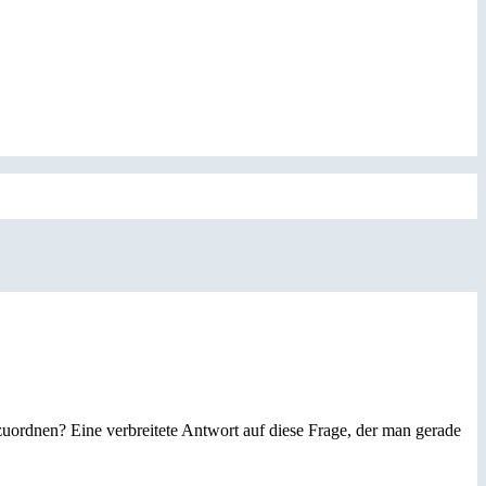
zuordnen? Eine verbreitete Antwort auf diese Frage, der man gerade