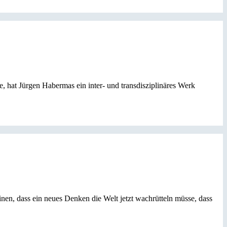
, hat Jürgen Habermas ein inter- und transdisziplinäres Werk
n, dass ein neues Denken die Welt jetzt wachrütteln müsse, dass