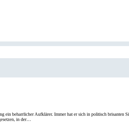
ein beharrlicher Aufklärer. Immer hat er sich in politisch brisanten 
gesetzen, in der…