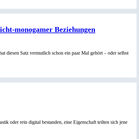
nicht-monogamer Beziehungen
hat diesen Satz vermutlich schon ein paar Mal gehört – oder selbst
k oder rein digital bestanden, eine Eigenschaft teilten sich jene