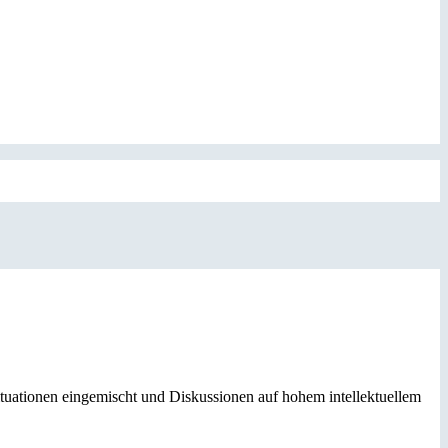
Situationen eingemischt und Diskussionen auf hohem intellektuellem