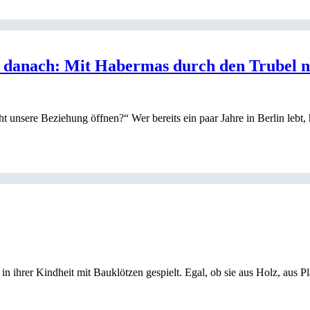
 danach: Mit Habermas durch den Trubel 
 unsere Beziehung öffnen?“ Wer bereits ein paar Jahre in Berlin lebt, 
rer Kindheit mit Bauklötzen gespielt. Egal, ob sie aus Holz, aus Plasti