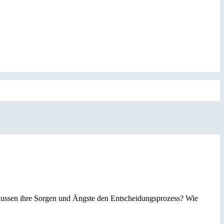
flussen ihre Sorgen und Ängste den Entscheidungsprozess? Wie