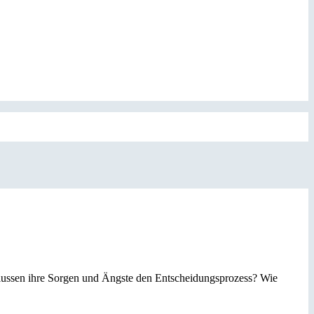
flussen ihre Sorgen und Ängste den Entscheidungsprozess? Wie