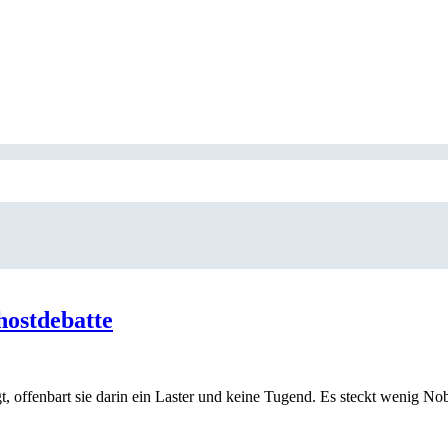
ahostdebatte
, offenbart sie darin ein Laster und keine Tugend. Es steckt wenig Noble