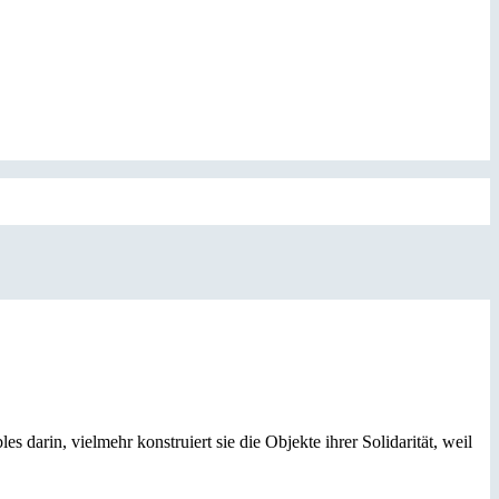
s darin, vielmehr konstruiert sie die Objekte ihrer Solidarität, weil