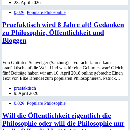
28. April 2026
0,02€
,
Populäre Philosophie
Praefaktisch wird 8 Jahre alt! Gedanken
zu Philosophie, Öffentlichkeit und
Bloggen
Von Gottfried Schweiger (Salzburg) – Vor acht Jahren kam
praefaktisch auf die Welt. Und was für eine Geburt es war! Gleich
fünf Beiträge haben wir am 10. April 2018 online gebracht: Einen
Text von Elke Brendel zum populären Philosophieren, Patrick…
praefaktisch
9. April 2026
0,02€
,
Populäre Philosophie
Will die Öffentlichkeit eigentlich die
Philosophie oder will die Philosophie nur