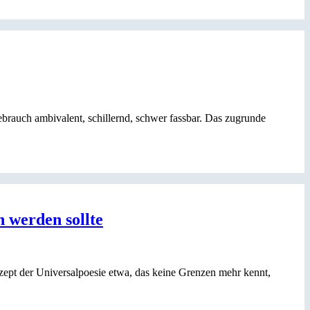
ebrauch ambivalent, schillernd, schwer fassbar. Das zugrunde
 werden sollte
zept der Universalpoesie etwa, das keine Grenzen mehr kennt,