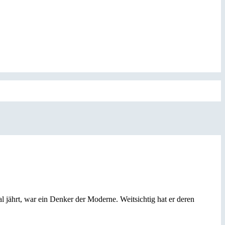
jährt, war ein Denker der Moderne. Weitsichtig hat er deren