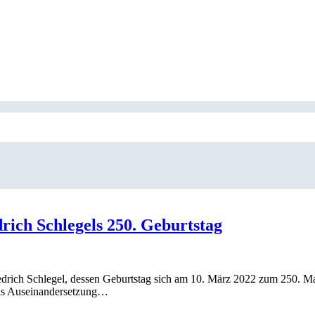
rich Schlegels 250. Geburtstag
drich Schlegel, dessen Geburtstag sich am 10. März 2022 zum 250. Mal 
 als Auseinandersetzung…