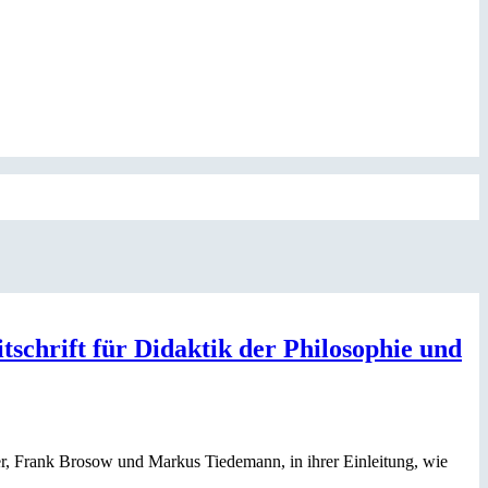
itschrift für Didaktik der Philosophie und
r, Frank Brosow und Markus Tiedemann, in ihrer Einleitung, wie