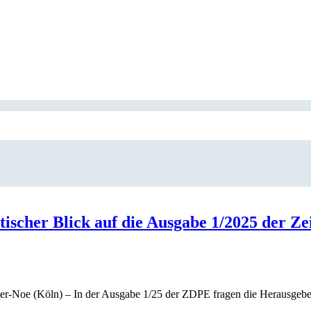
tischer Blick auf die Ausgabe 1/2025 der Ze
er-Noe (Köln) – In der Ausgabe 1/25 der ZDPE fragen die Herausgebe