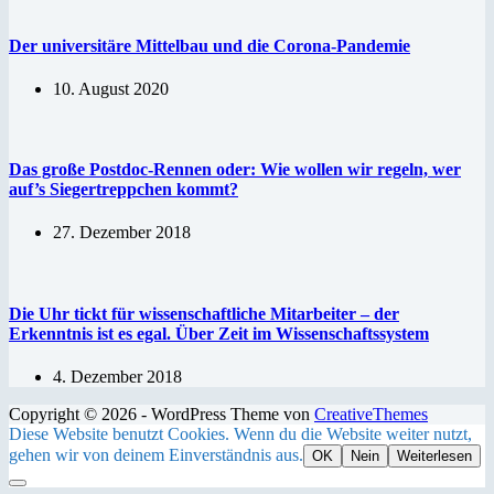
Der universitäre Mittelbau und die Corona-Pandemie
10. August 2020
Das große Postdoc-Rennen oder: Wie wollen wir regeln, wer
auf’s Siegertreppchen kommt?
27. Dezember 2018
Die Uhr tickt für wissenschaftliche Mitarbeiter – der
Erkenntnis ist es egal. Über Zeit im Wissenschaftssystem
4. Dezember 2018
Copyright © 2026 - WordPress Theme von
CreativeThemes
Diese Website benutzt Cookies. Wenn du die Website weiter nutzt,
gehen wir von deinem Einverständnis aus.
OK
Nein
Weiterlesen