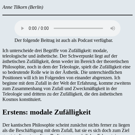
Anne Tilkorn (Berlin)
Der folgende Beitrag ist auch als Podcast verfügbar.
Ich unterscheide drei Begriffe von Zufälligkeit: modale,
teleologische und ästhetische. Der Schwerpunkt liegt auf der
ästhetischen Zufälligkeit, denn weder im Bereich der theoretischen
Philosophie, noch in dem der Teleologie, spielt die Zufälligkeit eine
so bedeutende Rolle wie in der Ästhetik. Die unterschiedlichen
Positionen will ich im Folgenden von einander abgrenzen. Ich
beginne mit dem Zufall in der Welt der Erfahrung, komme zweitens
zum Zusammenhang von Zufall und Zweckmäßigkeit in der
Teleologie und drittens zu der Zufälligkeit, die den ästhetischen
Kosmos konstituiert.
Erstens: modale Zufälligkeit
Der kantischen Philosophie scheint zunächst nichts ferner zu liegen
als die Beschäftigung mit dem Zufall, hat sie es sich doch zum Ziel