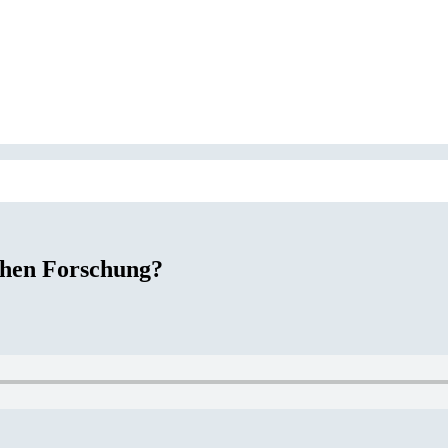
schen Forschung?