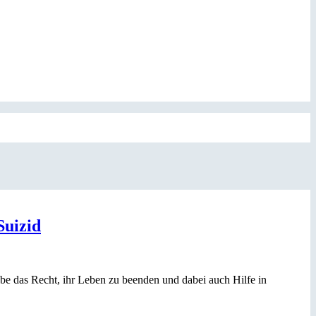
Suizid
be das Recht, ihr Leben zu beenden und dabei auch Hilfe in